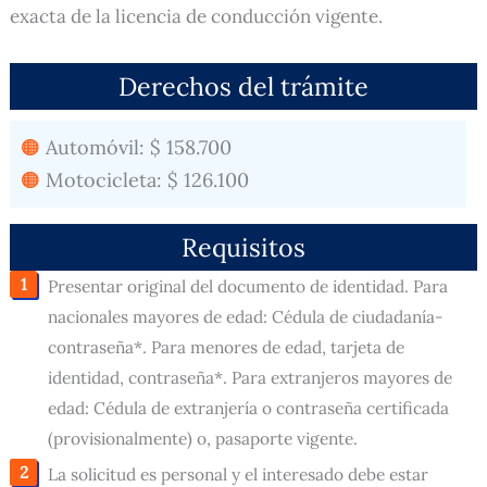
exacta de la licencia de conducción vigente.
Derechos del trámite
Automóvil: $ 158.700
Motocicleta: $ 126.100
Requisitos
Presentar original del documento de identidad. Para
nacionales mayores de edad: Cédula de ciudadanía-
contraseña*. Para menores de edad, tarjeta de
identidad, contraseña*. Para extranjeros mayores de
edad: Cédula de extranjería o contraseña certificada
(provisionalmente) o, pasaporte vigente.
La solicitud es personal y el interesado debe estar