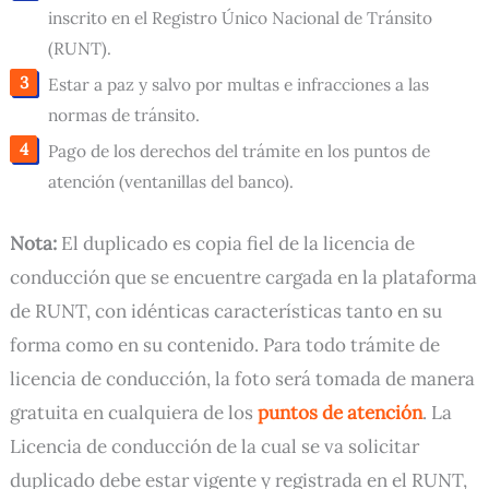
inscrito en el Registro Único Nacional de Tránsito
(RUNT).
Estar a paz y salvo por multas e infracciones a las
normas de tránsito.
Pago de los derechos del trámite en los puntos de
atención (ventanillas del banco).
Nota:
El duplicado es copia fiel de la licencia de
conducción que se encuentre cargada en la plataforma
de RUNT, con idénticas características tanto en su
forma como en su contenido. Para todo trámite de
licencia de conducción, la foto será tomada de manera
gratuita en cualquiera de los
puntos de atención
. La
Licencia de conducción de la cual se va solicitar
duplicado debe estar vigente y registrada en el RUNT,