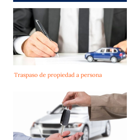
Traspaso de propiedad a persona