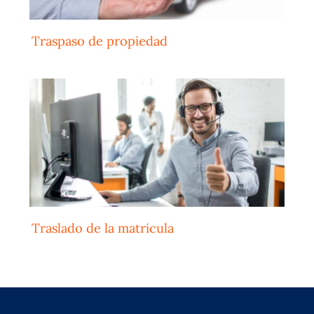
Traspaso de propiedad
Traslado de la matricula