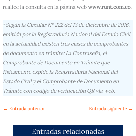
realice la consulta en la página web
www.runt.com.co
.
*
Según la Circular N° 222 del 13 de diciembre de 2016,
emitida por la Registraduría Nacional del Estado Civil,
en la actualidad existen tres clases de comprobantes
de documento en trámite: La Contraseña, el
Comprobante de Documento en Trámite que
físicamente expide la Registraduría Nacional del
Estado Civil y el Comprobante de Documento en
Trámite con código de verificación QR vía web.
←
Entrada anterior
Entrada siguiente
→
Entradas relacionadas