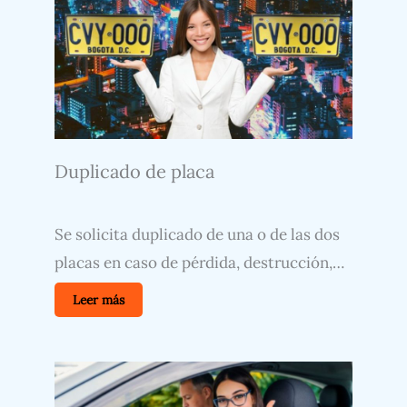
Duplicado de placa
Se solicita duplicado de una o de las dos
placas en caso de pérdida, destrucción,…
Leer más