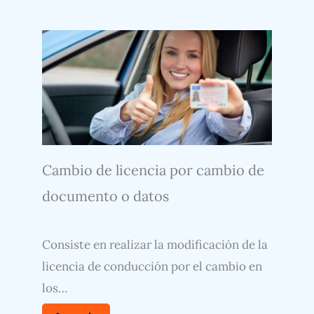
Cambio de licencia por cambio de
documento o datos
Consiste en realizar la modificación de la
licencia de conducción por el cambio en
los…