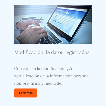
Modificación de datos registrados
Consiste en la modificación y/o
actualización de la información personal,
nombre, firma y huella de…
Leer más