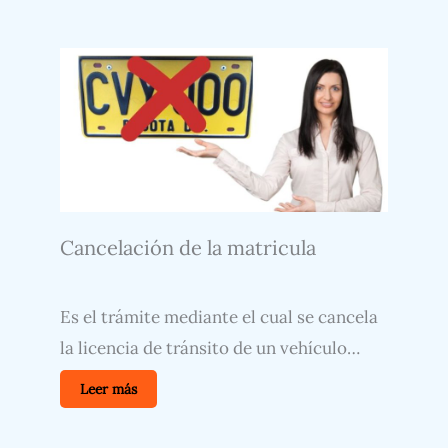
Cancelación de la matricula
Es el trámite mediante el cual se cancela
la licencia de tránsito de un vehículo…
Leer más