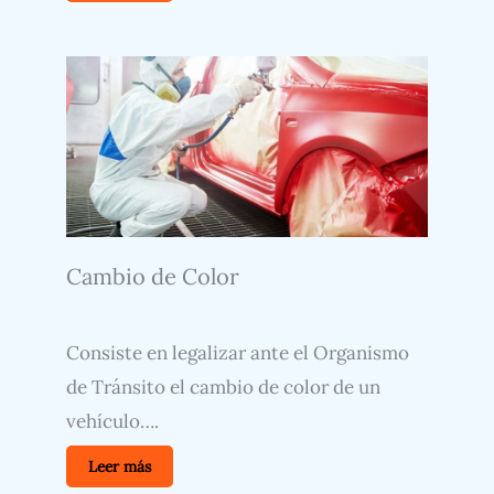
Cambio de Color
Consiste en legalizar ante el Organismo
de Tránsito el cambio de color de un
vehículo….
Leer más