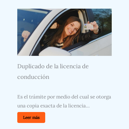
Duplicado de la licencia de
conducción
Es el trámite por medio del cual se otorga
una copia exacta de la licencia…
Leer más