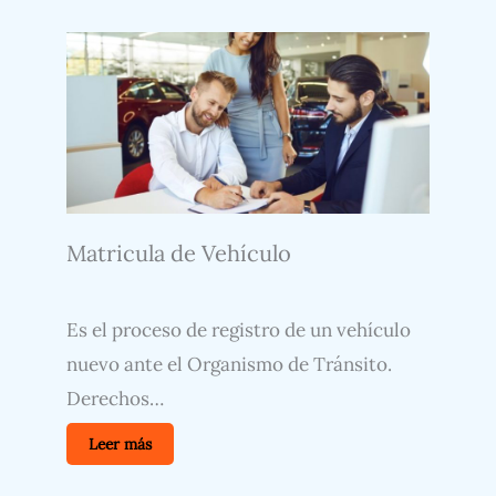
Matricula de Vehículo
Es el proceso de registro de un vehículo
nuevo ante el Organismo de Tránsito.
Derechos…
Leer más