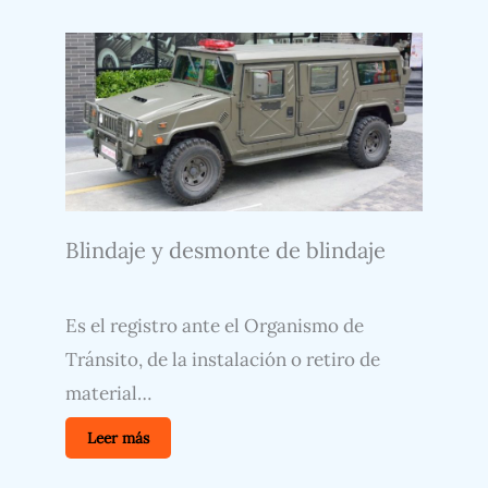
Blindaje y desmonte de blindaje
Es el registro ante el Organismo de
Tránsito, de la instalación o retiro de
material…
Leer más