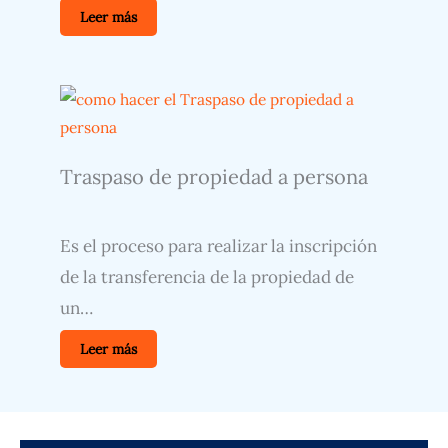
Leer más
Traspaso de propiedad a persona
Es el proceso para realizar la inscripción
de la transferencia de la propiedad de
un…
Leer más