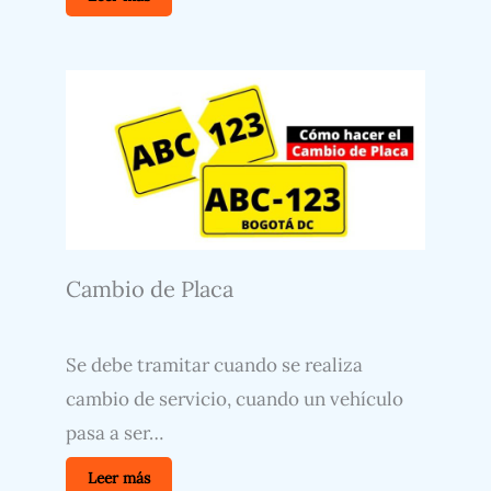
Cambio de Placa
Se debe tramitar cuando se realiza
cambio de servicio, cuando un vehículo
pasa a ser…
Leer más