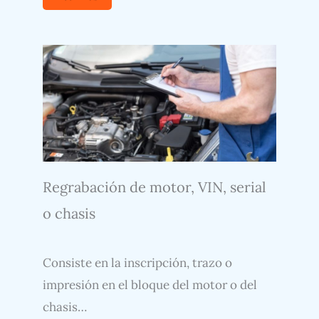
Regrabación de motor, VIN, serial
o chasis
Consiste en la inscripción, trazo o
impresión en el bloque del motor o del
chasis…