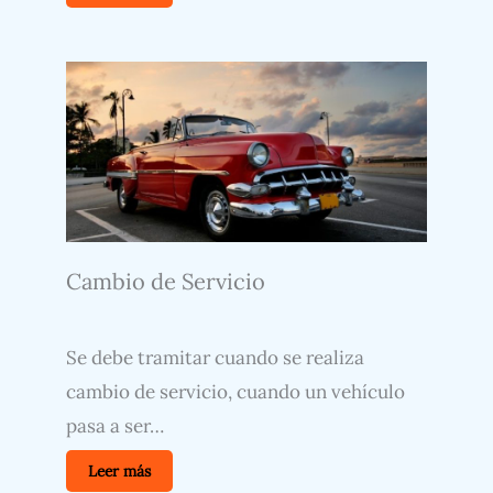
Cambio de Servicio
Se debe tramitar cuando se realiza
cambio de servicio, cuando un vehículo
pasa a ser…
Leer más