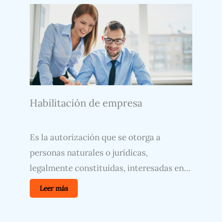
Habilitación de empresa
Es la autorización que se otorga a
personas naturales o jurídicas,
legalmente constituidas, interesadas en…
Leer más