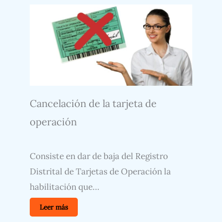
Cancelación de la tarjeta de
operación
Consiste en dar de baja del Registro
Distrital de Tarjetas de Operación la
habilitación que…
Leer más