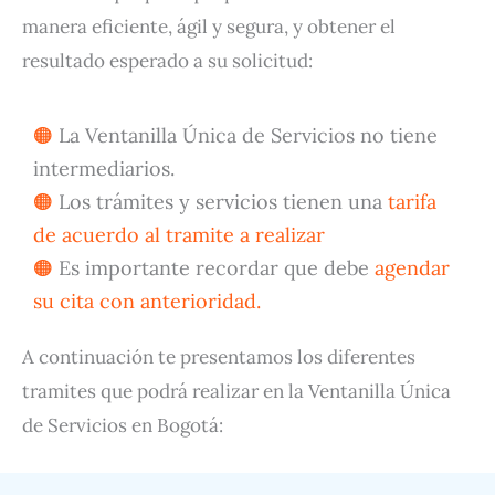
manera eficiente, ágil y segura, y obtener el
resultado esperado a su solicitud:
La Ventanilla Única de Servicios no tiene
intermediarios.
Los trámites y servicios tienen una
tarifa
de acuerdo al tramite a realizar
Es importante recordar que debe
agendar
su cita con anterioridad.
A continuación te presentamos los diferentes
tramites que podrá realizar en la Ventanilla Única
de Servicios en Bogotá: