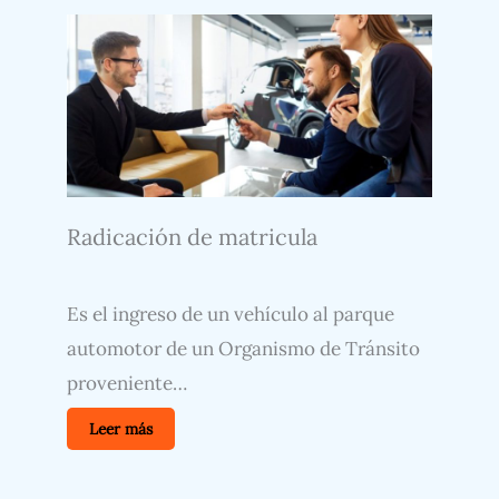
Radicación de matricula
Es el ingreso de un vehículo al parque
automotor de un Organismo de Tránsito
proveniente…
Leer más