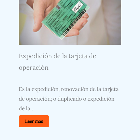
Expedición de la tarjeta de
operación
Es la expedición, renovación de la tarjeta
de operación; o duplicado o expedición
de la…
Leer más