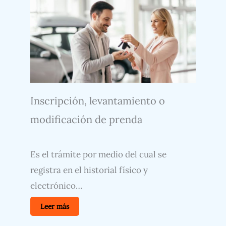
Inscripción, levantamiento o
modificación de prenda
Es el trámite por medio del cual se
registra en el historial físico y
electrónico…
Leer más