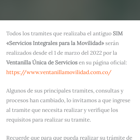
Todos los tramites que realizaba el antiguo
SIM
«Servicios Integrales para la Movilidad»
serán
realizados desde el 1 de marzo del 2022 por la
Ventanilla Única de Servicios
en su página oficial:
https://www.ventanillamovilidad.com.co/
Algunos de sus principales tramites, consultas y
procesos han cambiado, lo invitamos a que ingrese
al tramite que necesita realizar y verifique los
requisitos para realizar su tramite.
Recuerde que para que pueda realizar su trámite de