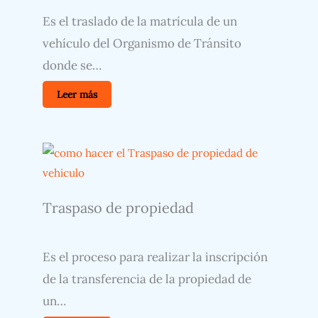
Es el traslado de la matrícula de un
vehículo del Organismo de Tránsito
donde se…
Leer más
Traspaso de propiedad
Es el proceso para realizar la inscripción
de la transferencia de la propiedad de
un…