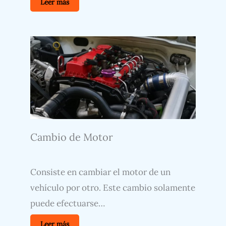
Leer más
Cambio de Motor
Consiste en cambiar el motor de un
vehículo por otro. Este cambio solamente
puede efectuarse…
Leer más