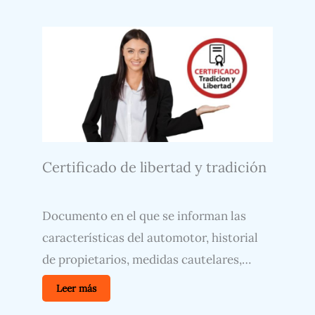
Certificado de libertad y tradición
Documento en el que se informan las
características del automotor, historial
de propietarios, medidas cautelares,…
Leer más