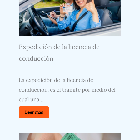
Expedición de la licencia de
conducción
La expedición de la licencia de
conducción, es el trámite por medio del
cual una…
Leer más