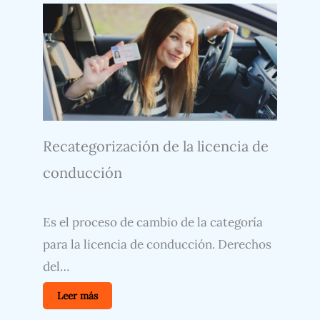
Recategorización de la licencia de
conducción
Es el proceso de cambio de la categoría
para la licencia de conducción. Derechos
del…
Leer más