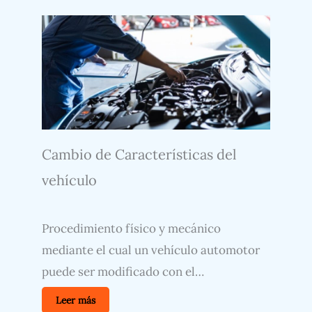
Cambio de Características del
vehículo
Procedimiento físico y mecánico
mediante el cual un vehículo automotor
puede ser modificado con el…
Leer más