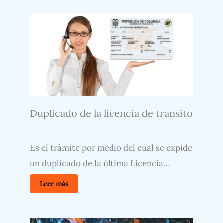
Duplicado de la licencia de transito
Es el trámite por medio del cual se expide
un duplicado de la última Licencia…
Leer más