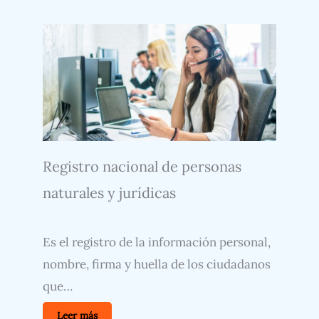
Registro nacional de personas
naturales y jurídicas
Es el registro de la información personal,
nombre, firma y huella de los ciudadanos
que…
Leer más