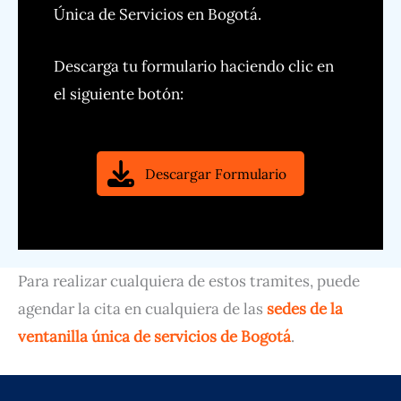
Única de Servicios en Bogotá.
Descarga tu formulario haciendo clic en
el siguiente botón:
Descargar Formulario
Para realizar cualquiera de estos tramites, puede
agendar la cita en cualquiera de las
sedes de la
ventanilla única de servicios de Bogotá
.