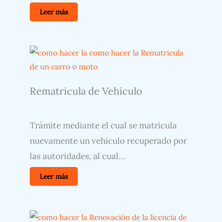
Leer más
Rematricula de Vehículo
Trámite mediante el cual se matricula
nuevamente un vehículo recuperado por
las autoridades, al cual…
Leer más