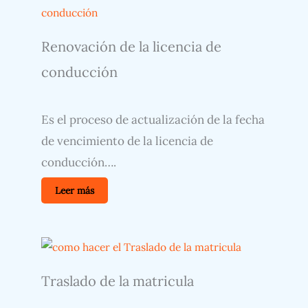
Renovación de la licencia de
conducción
Es el proceso de actualización de la fecha
de vencimiento de la licencia de
conducción….
Leer más
Traslado de la matricula