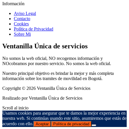
Información
Aviso Legal
Contacto
Cookies
Política de Privacidad
Sobre Mi
Ventanilla Única de servicios
No somos la web oficial, NO recogemos información y
NOcobramos por nuestro servicio. No somos la web oficial.
Nuestro principal objetivo es brindar la mejor y más completa
información sobre los tramites de movilidad en Bogotá.
Copyright © 2026 Ventanilla Única de Servicios
Realizado por Ventanilla Única de Servicios
Scroll al inicio
Usamos cookies para asegurar que te damos la mejor experiencia en
nuestra web. Si continúas usando este sitio, asumiremos que estás de
acuerdo con ello.
Aceptar
Política de privacidad