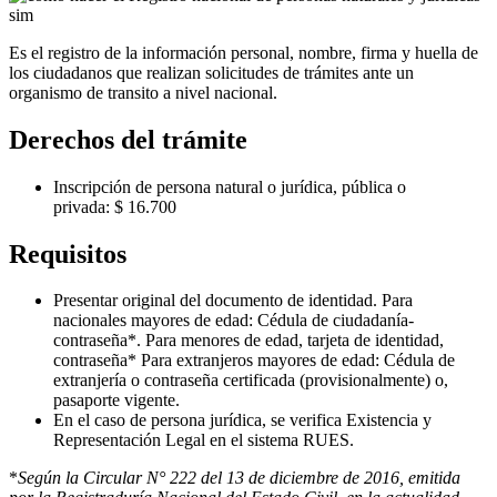
Es el registro de la información personal, nombre, firma y huella de
los ciudadanos que realizan solicitudes de trámites ante un
organismo de transito a nivel nacional.
Derechos del trámite
Inscripción de persona natural o jurídica, pública o
privada: $ 16.700
Requisitos
Presentar original del documento de identidad. Para
nacionales mayores de edad: Cédula de ciudadanía-
contraseña*. Para menores de edad, tarjeta de identidad,
contraseña* Para extranjeros mayores de edad: Cédula de
extranjería o contraseña certificada (provisionalmente) o,
pasaporte vigente.
En el caso de persona jurídica, se verifica Existencia y
Representación Legal en el sistema RUES.
*
Según la Circular N° 222 del 13 de diciembre de 2016, emitida