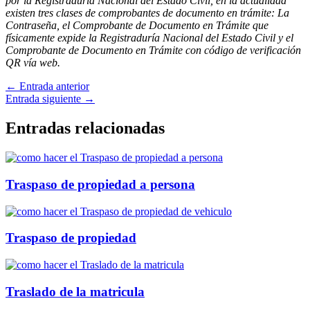
por la Registraduría Nacional del Estado Civil, en la actualidad
existen tres clases de comprobantes de documento en trámite: La
Contraseña, el Comprobante de Documento en Trámite que
físicamente expide la Registraduría Nacional del Estado Civil y el
Comprobante de Documento en Trámite con código de verificación
QR vía web.
←
Entrada anterior
Entrada siguiente
→
Entradas relacionadas
Traspaso de propiedad a persona
Traspaso de propiedad
Traslado de la matricula