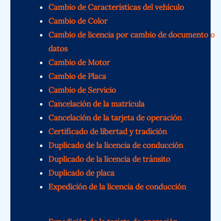
Cambio de Características del vehículo
Cambio de Color
Cambio de licencia por cambio de documento o
datos
Cambio de Motor
Cambio de Placa
Cambio de Servicio
Cancelación de la matrícula
Cancelación de la tarjeta de operación
Certificado de libertad y tradición
Duplicado de la licencia de conducción
Duplicado de la licencia de tránsito
Duplicado de placa
Expedición de la licencia de conducción