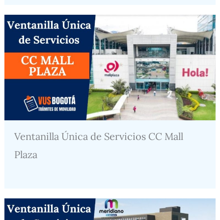
Ventanilla Única de Servicios CC Mall
Plaza