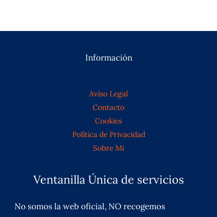
Información
Aviso Legal
Contacto
Cookies
Política de Privacidad
Sobre Mi
Ventanilla Única de servicios
No somos la web oficial, NO recogemos