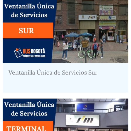
Ventanilla Única de Servicios Sur