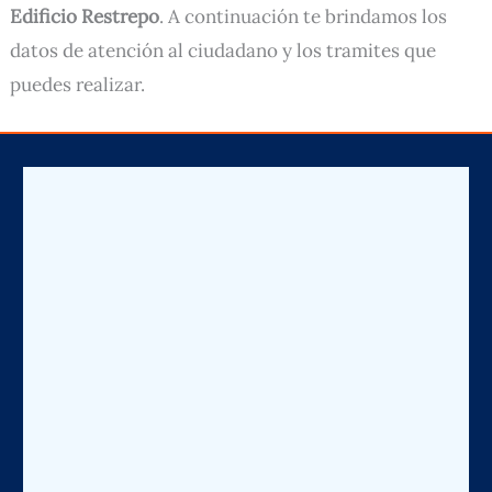
Edificio Restrepo
. A continuación te brindamos los
datos de atención al ciudadano y los tramites que
puedes realizar.