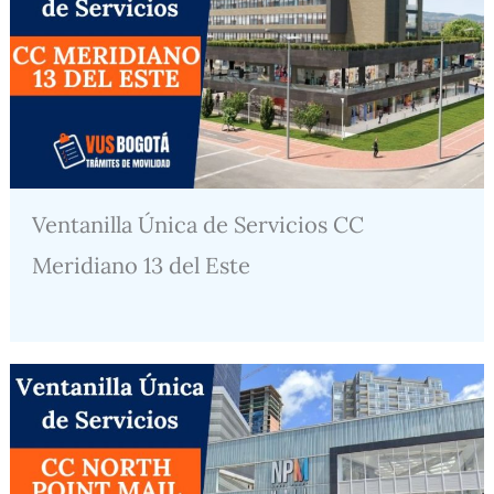
Ventanilla Única de Servicios CC
Meridiano 13 del Este