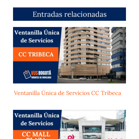
Entradas relacionadas
Ventanilla Única de Servicios CC Tribeca