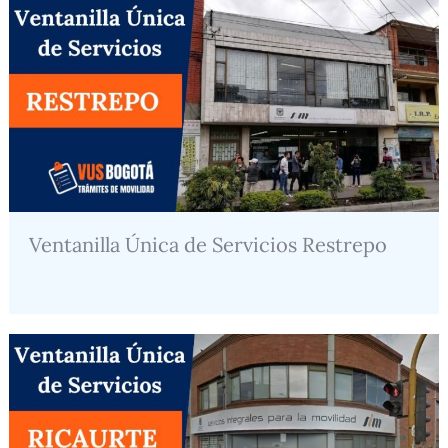
Ventanilla Única de Servicios Restrepo