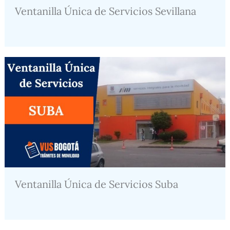
Ventanilla Única de Servicios Sevillana
Ventanilla Única de Servicios Suba