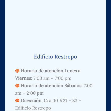
Edificio Restrepo
Horario de atención Lunes a
Viernes:
7:00 am – 7:00 pm
Horario de atención Sábados:
7:00
am – 2:00 pm
Dirección:
Cra. 10 #21 – 33 –
Edificio Restrepo