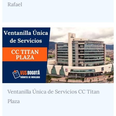
Rafael
Ventanilla Única de Servicios CC Titan
Plaza