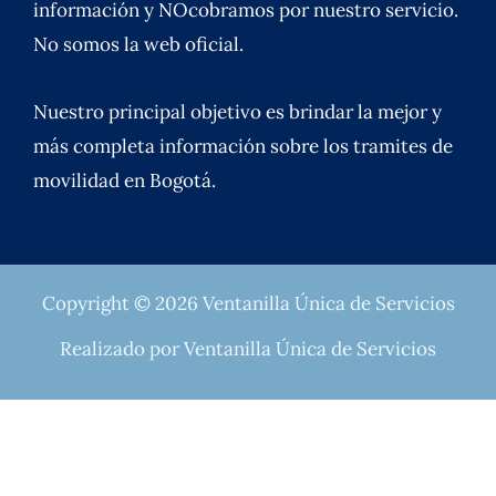
información y NOcobramos por nuestro servicio.
No somos la web oficial.
Nuestro principal objetivo es brindar la mejor y
más completa información sobre los tramites de
movilidad en Bogotá.
Copyright © 2026 Ventanilla Única de Servicios
Realizado por Ventanilla Única de Servicios