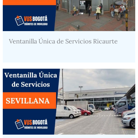
Ventanilla Única de Servicios Ricaurte