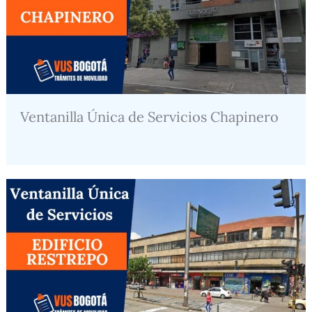
Ventanilla Única de Servicios Chapinero