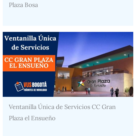
Plaza Bosa
Ventanilla Única de Servicios CC Gran
Plaza el Ensueño