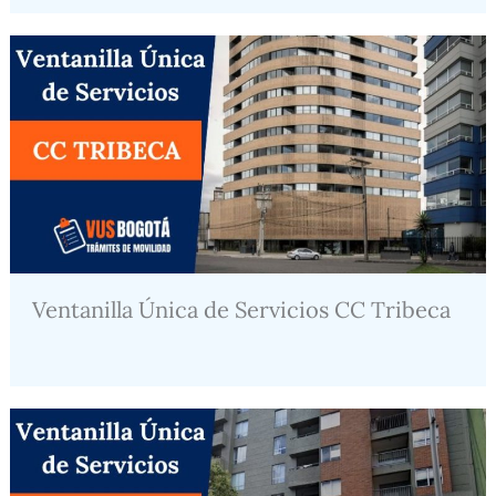
Ventanilla Única de Servicios CC Tribeca