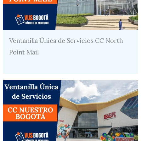
Ventanilla Única de Servicios CC North
Point Mail