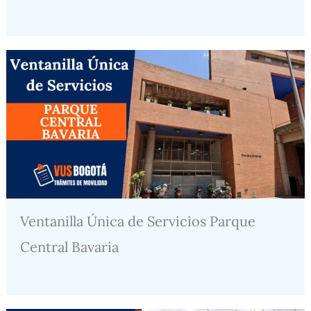
Ventanilla Única de Servicios Parque
Central Bavaria