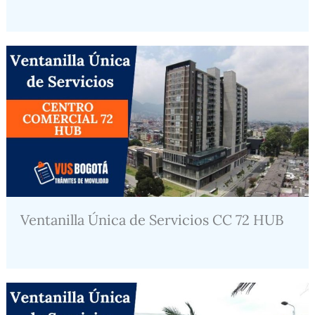
Ventanilla Única de Servicios CC 72 HUB