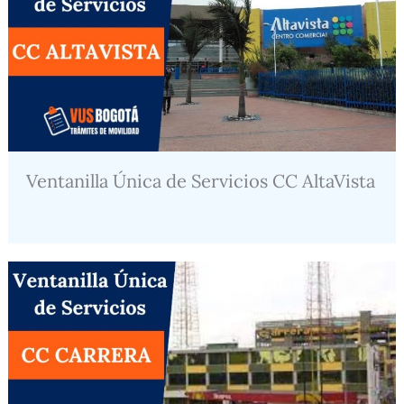
Ventanilla Única de Servicios CC AltaVista