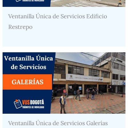
Ventanilla Única de Servicios Edificio
Restrepo
Ventanilla Única de Servicios Galerías