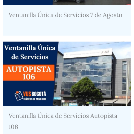
Ventanilla Única de Servicios 7 de Agosto
Ventanilla Única de Servicios Autopista
106