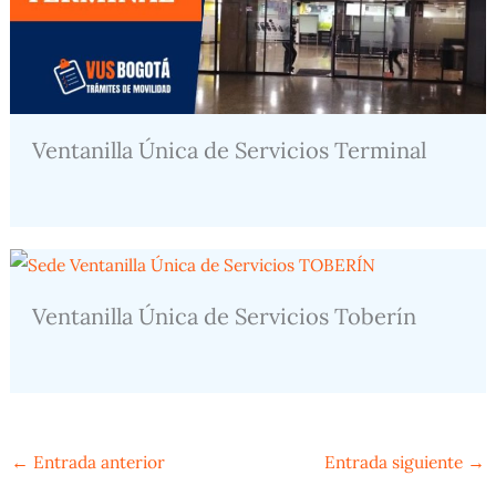
Ventanilla Única de Servicios Terminal
Ventanilla Única de Servicios Toberín
←
Entrada anterior
Entrada siguiente
→