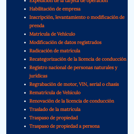
Expedición de la tarjeta de operación
Habilitación de empresa
Inscripción, levantamiento o modificación de
prenda
Matrícula de Vehículo
Modificación de datos registrados
Radicación de matrícula
Recategorización de la licencia de conducción
Registro nacional de personas naturales y
jurídicas
Regrabación de motor, VIN, serial o chasis
Rematrícula de Vehículo
Renovación de la licencia de conducción
Traslado de la matrícula
Traspaso de propiedad
Traspaso de propiedad a persona