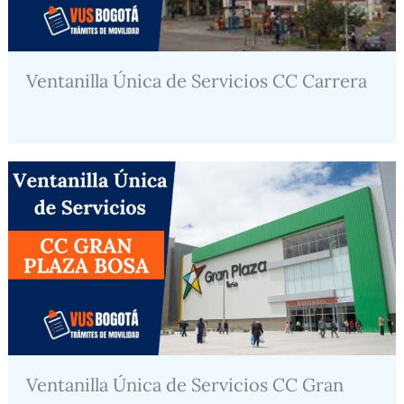
Ventanilla Única de Servicios CC Carrera
Ventanilla Única de Servicios CC Gran