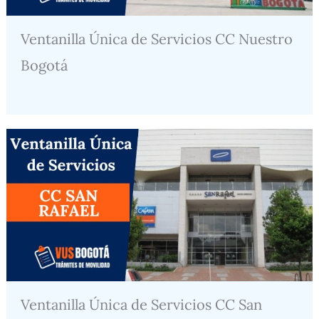
Ventanilla Única de Servicios CC Nuestro
Bogotá
Ventanilla Única de Servicios CC San