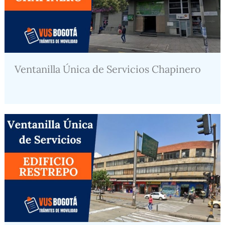
Ventanilla Única de Servicios Chapinero