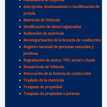
Inscripción, levantamiento o modificación de
prenda
Matrícula de Vehículo
Modificación de datos registrados
Radicación de matrícula
Recategorización de la licencia de conducción
Registro nacional de personas naturales y
jurídicas
Regrabación de motor, VIN, serial o chasis
Rematrícula de Vehículo
Renovación de la licencia de conducción
Traslado de la matrícula
Traspaso de propiedad
Traspaso de propiedad a persona