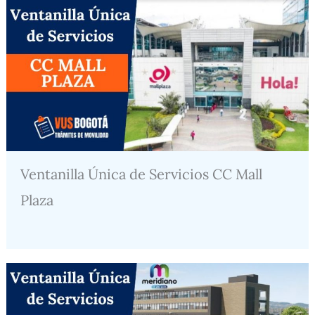
Ventanilla Única de Servicios CC Mall
Plaza