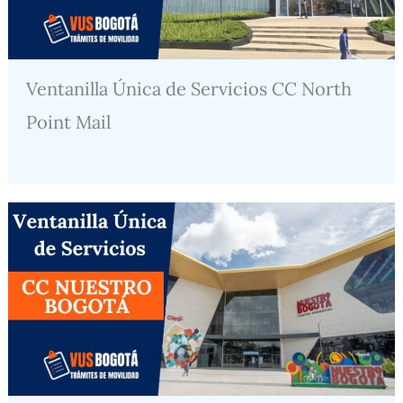
Ventanilla Única de Servicios CC North
Point Mail