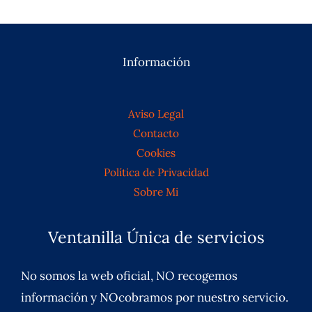
Información
Aviso Legal
Contacto
Cookies
Política de Privacidad
Sobre Mi
Ventanilla Única de servicios
No somos la web oficial, NO recogemos
información y NOcobramos por nuestro servicio.