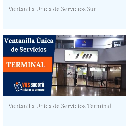
Ventanilla Única de Servicios Sur
Ventanilla Única de Servicios Terminal