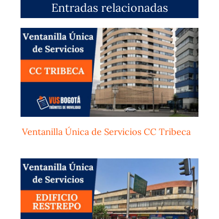
Entradas relacionadas
Ventanilla Única de Servicios CC Tribeca