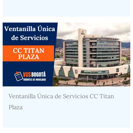
Ventanilla Única de Servicios CC Titan
Plaza