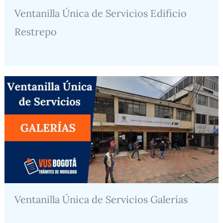
Ventanilla Única de Servicios Edificio
Restrepo
Ventanilla Única de Servicios Galerías