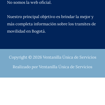
No somos la web oficial.
Nuestro principal objetivo es brindar la mejor y
más completa información sobre los tramites de
movilidad en Bogotá.
Copyright © 2026 Ventanilla Única de Servicios
Realizado por Ventanilla Única de Servicios