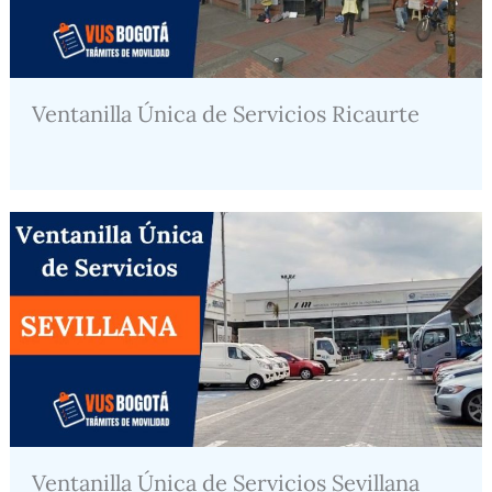
Ventanilla Única de Servicios Ricaurte
Ventanilla Única de Servicios Sevillana