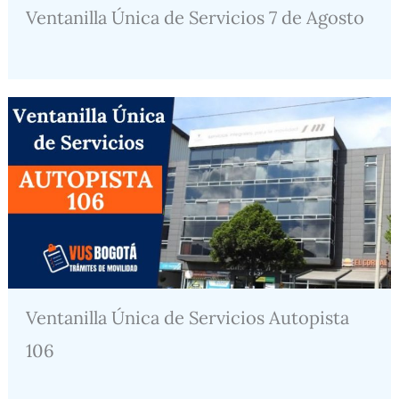
Ventanilla Única de Servicios 7 de Agosto
Ventanilla Única de Servicios Autopista
106