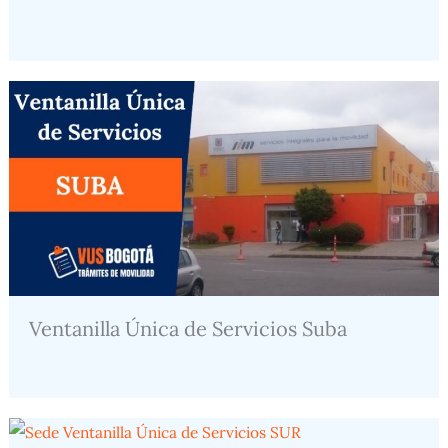
Ventanilla Única de Servicios Suba