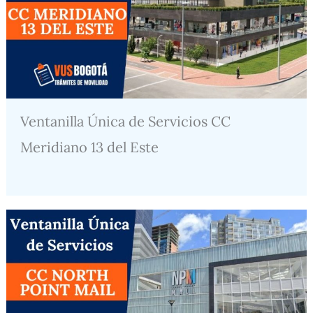
Ventanilla Única de Servicios CC
Meridiano 13 del Este