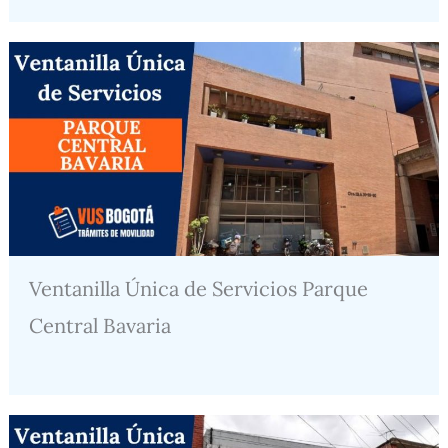
Ventanilla Única de Servicios Parque
Central Bavaria