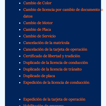
Cambio de Color
Cambio de licencia por cambio de documento o
datos
Cambio de Motor
Cambio de Placa
Cambio de Servicio
Cancelación de la matrícula
Cancelación de la tarjeta de operación
Certificado de libertad y tradición
Duplicado de la licencia de conducción
Duplicado de la licencia de tránsito
Duplicado de placa
Expedición de la licencia de conducción
Expedición de la tarjeta de operación
Habilitación de empresa