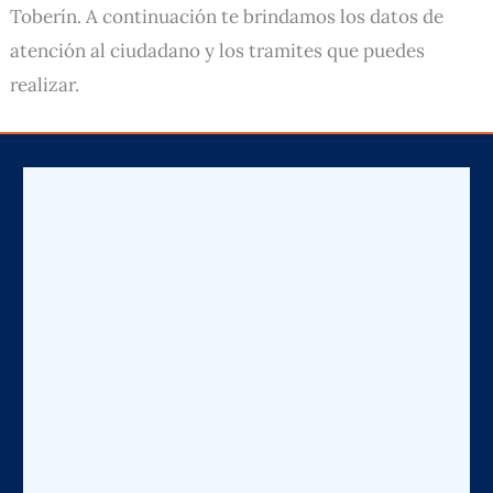
Toberín. A continuación te brindamos los datos de
atención al ciudadano y los tramites que puedes
realizar.