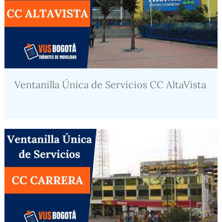
Ventanilla Única de Servicios CC AltaVista