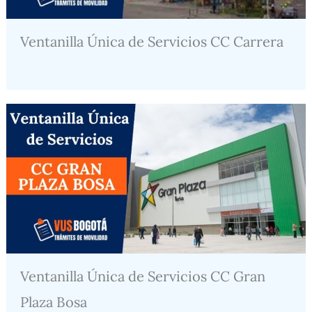
Ventanilla Única de Servicios CC Carrera
Ventanilla Única de Servicios CC Gran
Plaza Bosa