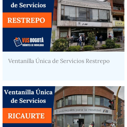
Ventanilla Única de Servicios Restrepo