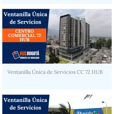
Ventanilla Única de Servicios CC 72 HUB