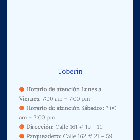
Toberín
Horario de atención Lunes a
Viernes:
7:00 am – 7:00 pm
Horario de atención Sábados:
7:00
am – 2:00 pm
Dirección:
Calle 161 # 19 – 10
Parqueadero:
Calle 162 # 21 – 59