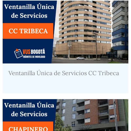
Ventanilla Única de Servicios CC Tribeca