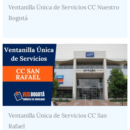
Ventanilla Única de Servicios CC Nuestro
Bogotá
Ventanilla Única de Servicios CC San
Rafael