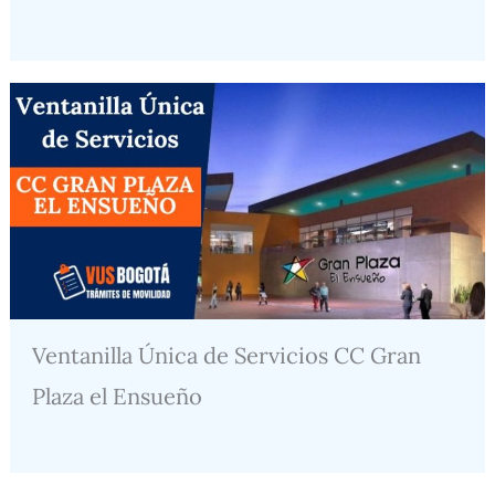
Ventanilla Única de Servicios CC Gran
Plaza el Ensueño