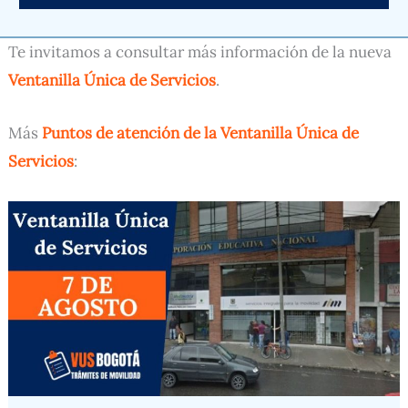
Te invitamos a consultar más información de la nueva
Ventanilla Única de Servicios
.
Más
Puntos de atención de la Ventanilla Única de
Servicios
: